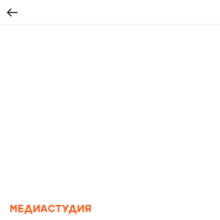
МЕДИАСТУДИЯ