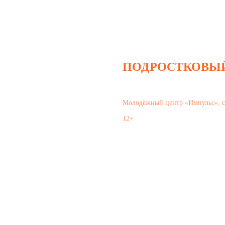
ПОДРОСТКОВЫ
Молодёжный центр «Импульс», с
12+