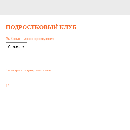
ПОДРОСТКОВЫЙ КЛУБ
Выберите место проведения
Салехард
Салехардский центр молодёжи
12+